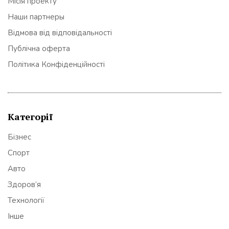
Місія проекту
Наши партнеры
Відмова від відповідальності
Публічна оферта
Політика Конфіденційності
Категорії
Бізнес
Спорт
Авто
Здоров’я
Технології
Інше