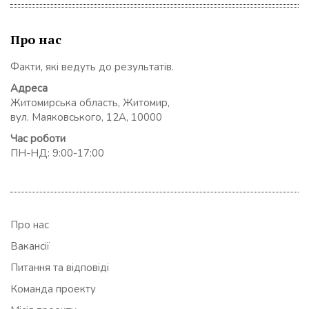
Про нас
Факти, які ведуть до результатів.
Адреса
Житомирська область, Житомир,
вул. Маяковського, 12А, 10000
Час роботи
ПН-НД: 9:00-17:00
Про нас
Вакансії
Питання та відповіді
Команда проекту