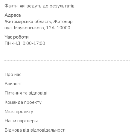
Факти, які ведуть до результатів.
Адреса
Житомирська область, Житомир,
вул. Маяковського, 12А, 10000
Час роботи
ПН-НД: 9:00-17:00
Про нас
Вакансії
Питання та відповіді
Команда проекту
Місія проекту
Наши партнеры
Відмова від відповідальності