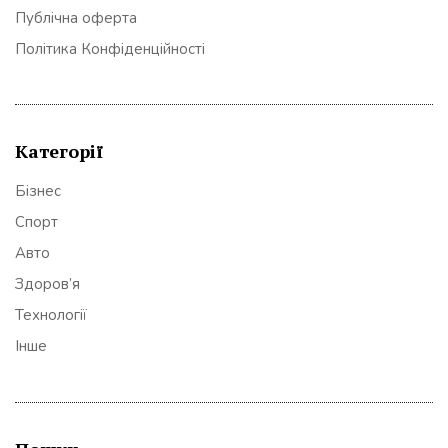
Публічна оферта
Політика Конфіденційності
Категорії
Бізнес
Спорт
Авто
Здоров’я
Технології
Інше