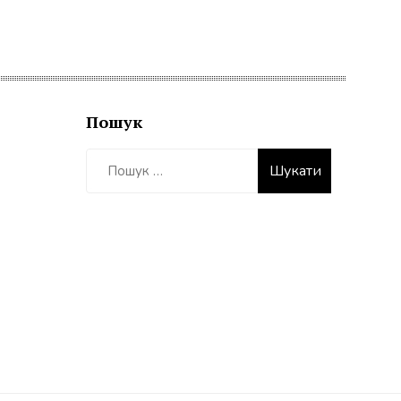
Пошук
Пошук: