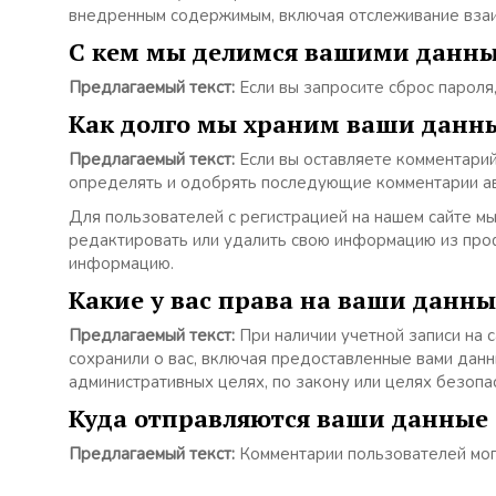
внедренным содержимым, включая отслеживание взаимо
С кем мы делимся вашими данн
Предлагаемый текст:
Если вы запросите сброс пароля,
Как долго мы храним ваши данн
Предлагаемый текст:
Если вы оставляете комментарий
определять и одобрять последующие комментарии ав
Для пользователей с регистрацией на нашем сайте мы
редактировать или удалить свою информацию из проф
информацию.
Какие у вас права на ваши данны
Предлагаемый текст:
При наличии учетной записи на 
сохранили о вас, включая предоставленные вами данн
административных целях, по закону или целях безопа
Куда отправляются ваши данные
Предлагаемый текст:
Комментарии пользователей мог