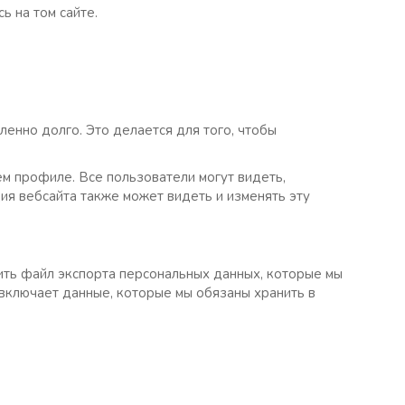
ь на том сайте.
ленно долго. Это делается для того, чтобы
м профиле. Все пользователи могут видеть,
ия вебсайта также может видеть и изменять эту
сить файл экспорта персональных данных, которые мы
 включает данные, которые мы обязаны хранить в