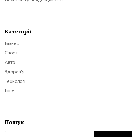
Категорії
Бізнес
Спорт
Авто
Здоров’я
Технології
Інше
Пошук
Пошук: