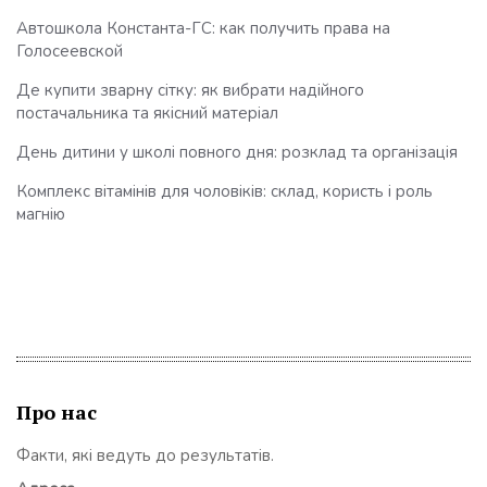
Автошкола Константа-ГС: как получить права на
Голосеевской
Де купити зварну сітку: як вибрати надійного
постачальника та якісний матеріал
День дитини у школі повного дня: розклад та організація
Комплекс вітамінів для чоловіків: склад, користь і роль
магнію
Про нас
Факти, які ведуть до результатів.