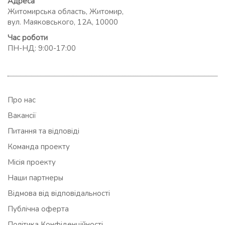
Адреса
Житомирська область, Житомир,
вул. Маяковського, 12А, 10000
Час роботи
ПН-НД: 9:00-17:00
Про нас
Вакансії
Питання та відповіді
Команда проекту
Місія проекту
Наши партнеры
Відмова від відповідальності
Публічна оферта
Політика Конфіденційності