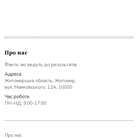
Про нас
Факти, які ведуть до результатів.
Адреса
Житомирська область, Житомир,
вул. Маяковського, 12А, 10000
Час роботи
ПН-НД: 9:00-17:00
Про нас