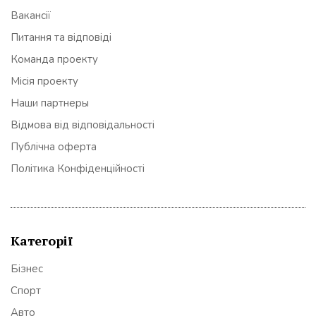
Вакансії
Питання та відповіді
Команда проекту
Місія проекту
Наши партнеры
Відмова від відповідальності
Публічна оферта
Політика Конфіденційності
Категорії
Бізнес
Спорт
Авто